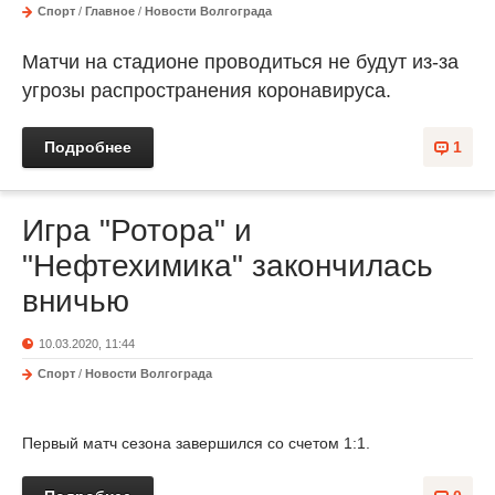
Спорт
/
Главное
/
Новости Волгограда
Матчи на стадионе проводиться не будут из-за
угрозы распространения коронавируса.
Подробнее
1
Игра "Ротора" и
"Нефтехимика" закончилась
вничью
10.03.2020, 11:44
Спорт
/
Новости Волгограда
Первый матч сезона завершился со счетом 1:1.