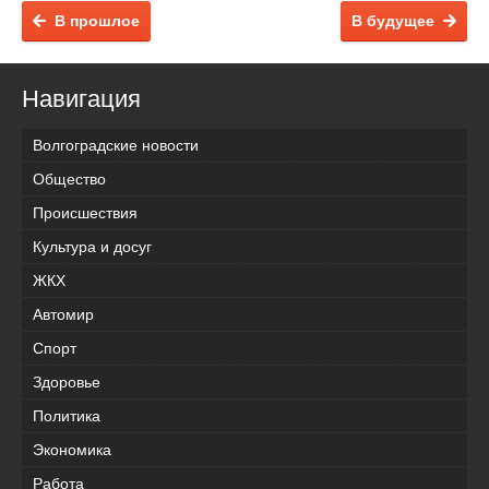
В прошлое
В будущее
Навигация
Волгоградские новости
Общество
Происшествия
Культура и досуг
ЖКХ
Автомир
Спорт
Здоровье
Политика
Экономика
Работа