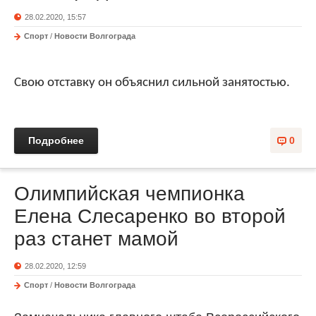
28.02.2020, 15:57
Спорт
/
Новости Волгограда
Свою отставку он объяснил сильной занятостью.
Подробнее
0
Олимпийская чемпионка
Елена Слесаренко во второй
раз станет мамой
28.02.2020, 12:59
Спорт
/
Новости Волгограда