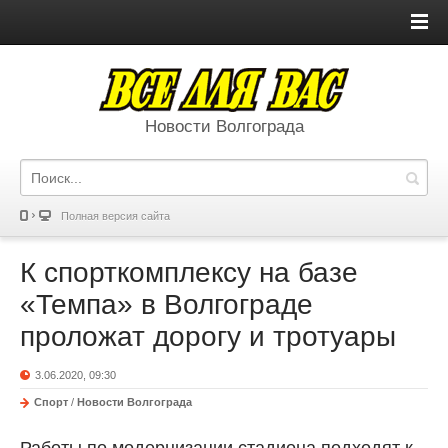
Новости Волгограда
Полная версия сайта
К спорткомплексу на базе
«Темпа» в Волгограде
проложат дорогу и тротуары
3.06.2020, 09:30
Спорт
/
Новости Волгограда