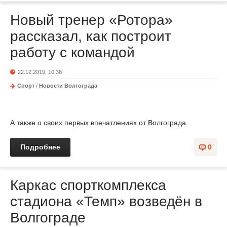
Новый тренер «Ротора»
рассказал, как построит
работу с командой
22.12.2019, 10:36
Спорт
/
Новости Волгограда
А также о своих первых впечатлениях от Волгограда.
Подробнее
0
Каркас спорткомплекса
стадиона «Темп» возведён в
Волгограде