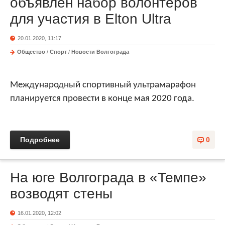
объявлен набор волонтеров
для участия в Elton Ultra
20.01.2020, 11:17
Общество
/
Спорт
/
Новости Волгограда
Международный спортивный ультрамарафон
планируется провести в конце мая 2020 года.
Подробнее
0
На юге Волгограда в «Темпе»
возводят стены
16.01.2020, 12:02