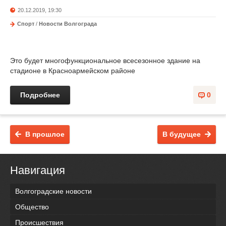
20.12.2019, 19:30
Спорт
/
Новости Волгограда
Это будет многофункциональное всесезонное здание на
стадионе в Красноармейском районе
Подробнее
0
В прошлое
В будущее
Навигация
Волгоградские новости
Общество
Происшествия