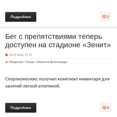
Подробнее
1
Бег с препятствиями теперь
доступен на стадионе «Зенит»
23.12.2019, 17:17
Общество
/
Спорт
/
Новости Волгограда
Спорткомплекс получил комплект инвентаря для
занятий легкой атлетикой.
Подробнее
0