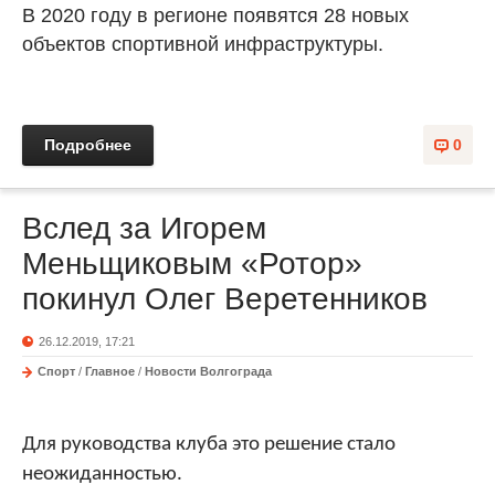
В 2020 году в регионе появятся 28 новых
объектов спортивной инфраструктуры.
Подробнее
0
Вслед за Игорем
Меньщиковым «Ротор»
покинул Олег Веретенников
26.12.2019, 17:21
Спорт
/
Главное
/
Новости Волгограда
Для руководства клуба это решение стало
неожиданностью.