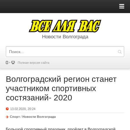
Новости Волгограда
Полная версия сайта
Волгоградский регион станет
участником спортивных
состязаний- 2020
13.02.2020, 20:24
Спорт
/
Новости Волгограда
Большой спортивный праздник пройдет в Волгоградской