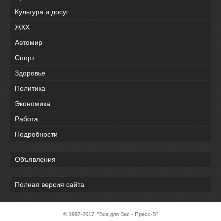
Культура и досуг
ЖКХ
Автомир
Спорт
Здоровье
Политика
Экономика
Работа
Подробности
Объявления
Полная версия сайта
© 1997-2017, "Все для Вас - Пресс-В"