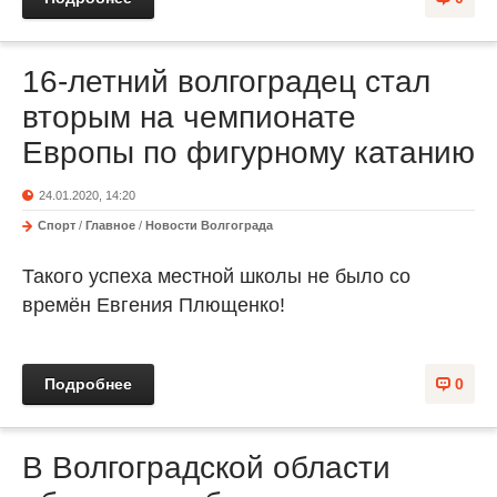
16-летний волгоградец стал
вторым на чемпионате
Европы по фигурному катанию
24.01.2020, 14:20
Спорт
/
Главное
/
Новости Волгограда
Такого успеха местной школы не было со
времён Евгения Плющенко!
Подробнее
0
В Волгоградской области