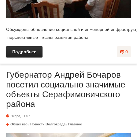
Обсуждены обновление социальной и инженерной инфраструкту
перспективные
планы развития района.
Подробнее
0
Губернатор Андрей Бочаров
посетил социально значимые
объекты Серафимовичского
района
Вчера, 11:07
Общество
/
Новости Волгограда
/
Главное