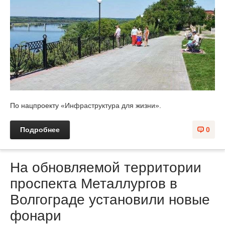
По нацпроекту
«Инфраструктура для жизни».
Подробнее
0
На обновляемой территории
проспекта Металлургов в
Волгограде установили новые
фонари