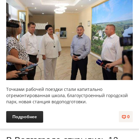
Точками рабочей поездки стали к
апитально
отремонтированная школа, благоустроенный городской
парк, новая станция водоподготовки.
Подробнее
0