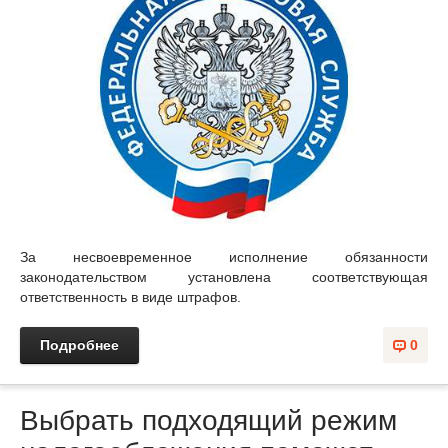
За несвоевременное исполнение обязанности
законодательством установлена соответствующая
ответственность в виде штрафов.
Подробнее
0
Выбрать подходящий режим