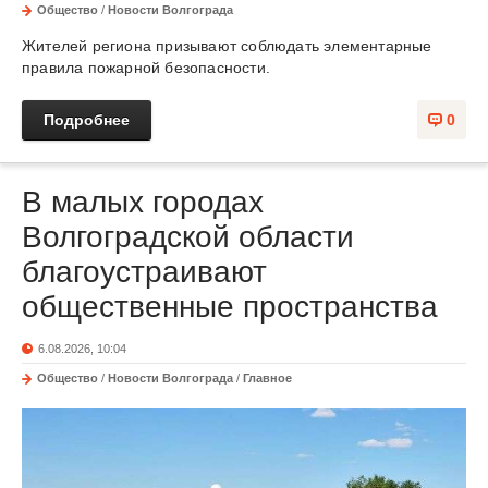
Общество
/
Новости Волгограда
Жителей региона призывают соблюдать элементарные
правила пожарной безопасности.
Подробнее
0
В малых городах
Волгоградской области
благоустраивают
общественные пространства
6.08.2026, 10:04
Общество
/
Новости Волгограда
/
Главное