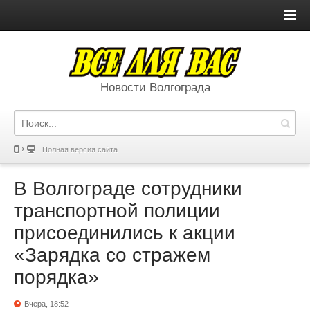
Новости Волгограда
Полная версия сайта
В Волгограде сотрудники
транспортной полиции
присоединились к акции
«Зарядка со стражем
порядка»
Вчера, 18:52