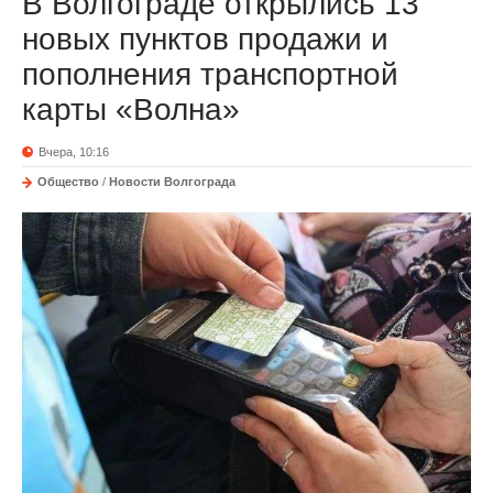
В Волгограде открылись 13
новых пунктов продажи и
пополнения транспортной
карты «Волна»
Вчера, 10:16
Общество
/
Новости Волгограда