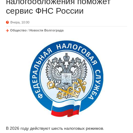
налогообложения поможет
сервис ФНС России
Вчера, 10:00
Общество
/
Новости Волгограда
В 2026 году действуют шесть налоговых режимов.