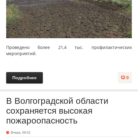
Проведено более 21,4 тыс. профилактических
мероприятий.
Подробнее
0
В Волгоградской области
сохраняется высокая
пожароопасность
Вчера, 09:41