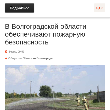
Подробнее
0
В Волгоградской области
обеспечивают пожарную
безопасность
Вчера, 09:57
Общество
/
Новости Волгограда