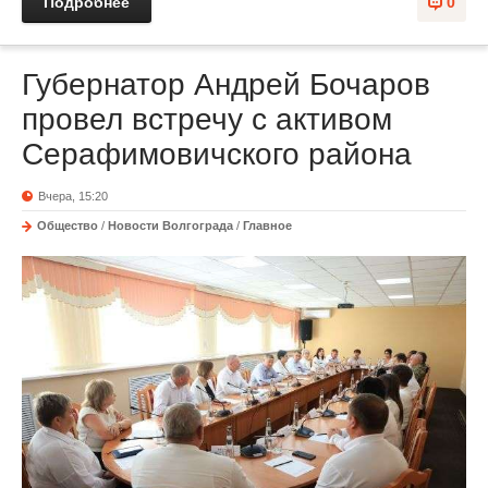
Подробнее
0
Губернатор Андрей Бочаров
провел встречу с активом
Серафимовичского района
Вчера, 15:20
Общество
/
Новости Волгограда
/
Главное