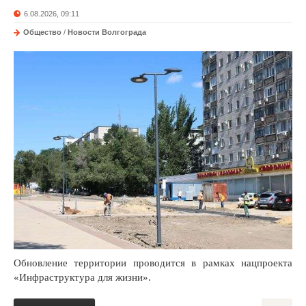
6.08.2026, 09:11
Общество
/
Новости Волгограда
Обновление территории проводится в рамках нацпроекта
«Инфраструктура для жизни».