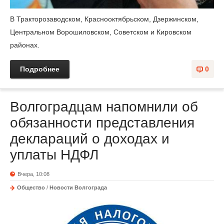
В Тракторозаводском, Краснооктябрьском, Дзержинском,
Центральном Ворошиловском, Советском и Кировском
районах.
Подробнее
0
Волгоградцам напомнили об
обязанности представления
деклараций о доходах и
уплаты НДФЛ
Вчера, 10:08
Общество
/
Новости Волгограда