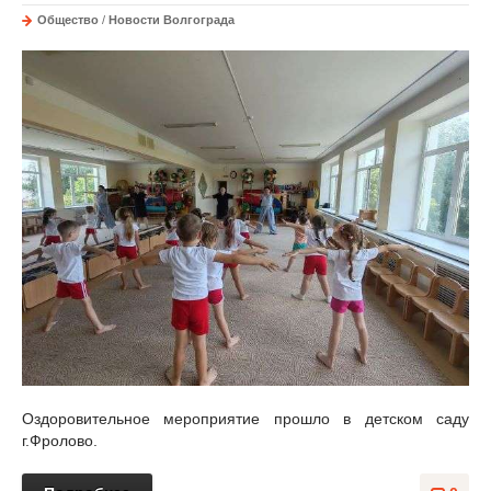
Общество
/
Новости Волгограда
Оздоровительное мероприятие прошло в детском саду
г.Фролово.