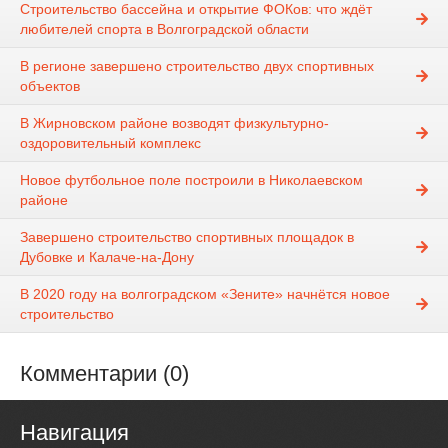
Строительство бассейна и открытие ФОКов: что ждёт
любителей спорта в Волгоградской области
В регионе завершено строительство двух спортивных
объектов
В Жирновском районе возводят физкультурно-
оздоровительный комплекс
Новое футбольное поле построили в Николаевском
районе
Завершено строительство спортивных площадок в
Дубовке и Калаче-на-Дону
В 2020 году на волгоградском «Зените» начнётся новое
строительство
Комментарии (0)
Навигация