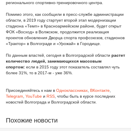
регионального спортивно-тренировочного центра.
Помимо этого, как сообщили в пресс-службе администрации
области, в 2019 году стартует второй этап модернизации
стадиона «Темп» в Красноармейском районе, будет открыт
ФОК «Восход» в Волжском, продолжится реализация
проектов обновления Дворца спорта профсоюзов, стадионов
«Трактор» в Волгограде и «Урожай» в Городище.
По данным властей, сегодня в Волгоградской области
растет
количество людей, занимающихся массовым
спортом:
если в 2015 году этот показатель составлял чуть
более 31%, то в 2017-м - уже 36%.
Присоединяйтесь к нам в
Одноклассниках
,
ВКонтакте
,
Telegram
,
YouTube
и
RSS
, чтобы быть в курсе последних
новостей Волгограда и Волгоградской области.
Похожие новости