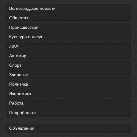
Волгоградские новости
Общество
Происшествия
Культура и досуг
ЖКХ
Автомир
Спорт
Здоровье
Политика
Экономика
Работа
Подробности
Объявления