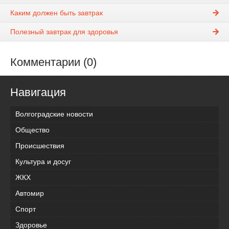
Каким должен быть завтрак
Полезный завтрак для здоровья
Комментарии (0)
Навигация
Волгоградские новости
Общество
Происшествия
Культура и досуг
ЖКХ
Автомир
Спорт
Здоровье