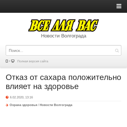
Новости Волгограда
Полная версия сайта
Отказ от сахара положительно
влияет на здоровье
6.02.2020, 13:16
Охрана здоровья
/
Новости Волгограда