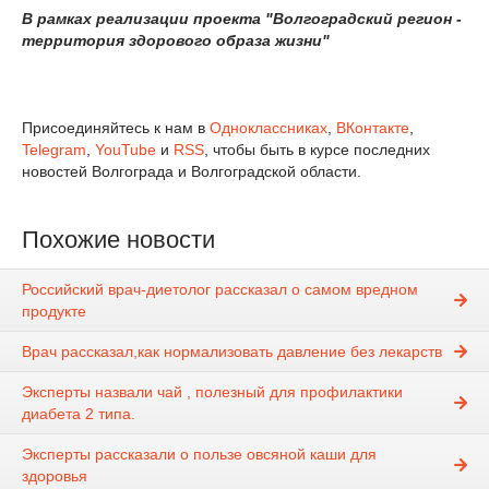
В рамках реализации проекта "Волгоградский регион -
территория здорового образа жизни"
Присоединяйтесь к нам в
Одноклассниках
,
ВКонтакте
,
Telegram
,
YouTube
и
RSS
, чтобы быть в курсе последних
новостей Волгограда и Волгоградской области.
Похожие новости
Российский врач-диетолог рассказал о самом вредном
продукте
Врач рассказал,как нормализовать давление без лекарств
Эксперты назвали чай , полезный для профилактики
диабета 2 типа.
Эксперты рассказали о пользе овсяной каши для
здоровья