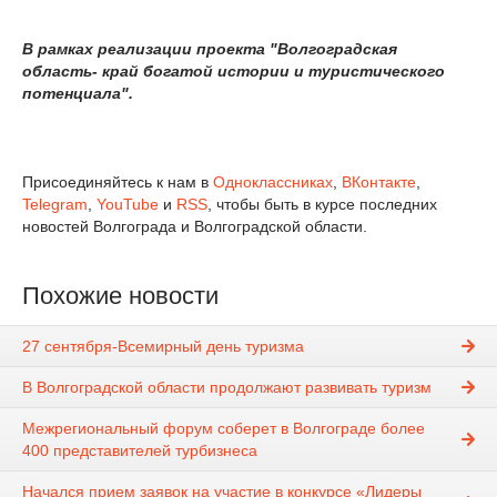
В рамках реализации проекта "Волгоградская
область- край богатой истории и туристического
потенциала".
Присоединяйтесь к нам в
Одноклассниках
,
ВКонтакте
,
Telegram
,
YouTube
и
RSS
, чтобы быть в курсе последних
новостей Волгограда и Волгоградской области.
Похожие новости
27 сентября-Всемирный день туризма
В Волгоградской области продолжают развивать туризм
Межрегиональный форум соберет в Волгограде более
400 представителей турбизнеса
Начался прием заявок на участие в конкурсе «Лидеры