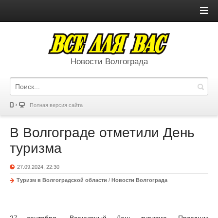
Новости Волгограда
Полная версия сайта
В Волгограде отметили День
туризма
27.09.2024, 22:30
Туризм в Волгоградской области
/
Новости Волгограда