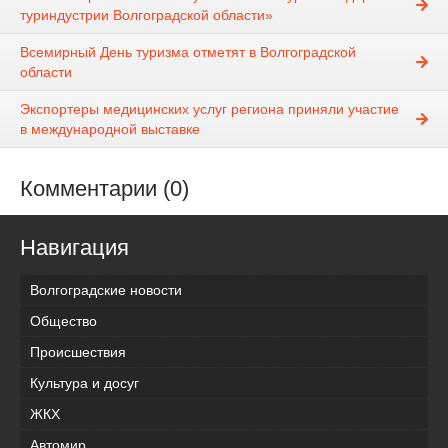
туриндустрии Волгоградской области»
Всемирный День туризма отметят в Волгоградской
области
Экспортеры медицинских услуг региона приняли участие
в международной выставке
Комментарии (0)
Навигация
Волгоградские новости
Общество
Происшествия
Культура и досуг
ЖКХ
Автомир