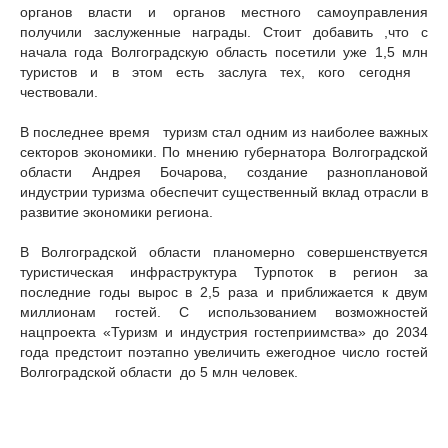
органов власти и органов местного самоуправления
получили заслуженные награды.
Стоит добавить ,что с
начала года Волгоградскую область посетили уже 1,5 млн
туристов и в этом есть заслуга тех, кого сегодня
чествовали.
В последнее время туризм стал одним из наиболее важных
секторов экономики. По мнению губернатора Волгоградской
области Андрея Бочарова, создание разноплановой
индустрии туризма обеспечит существенный вклад отрасли в
развитие экономики региона.
В Волгоградской области планомерно совершенствуется
туристическая инфраструктура Турпоток в регион за
последние годы вырос в 2,5 раза и приближается к двум
миллионам гостей. C использованием возможностей
нацпроекта «Туризм и индустрия гостеприимства» до 2034
года предстоит поэтапно увеличить ежегодное число гостей
Волгоградской области до 5 млн человек.