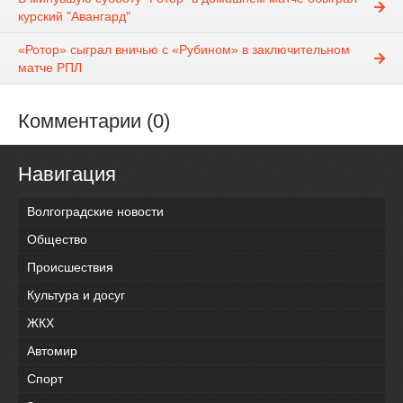
курский "Авангард"
«Ротор» сыграл вничью с «Рубином» в заключительном
матче РПЛ
Комментарии (0)
Навигация
Волгоградские новости
Общество
Происшествия
Культура и досуг
ЖКХ
Автомир
Спорт