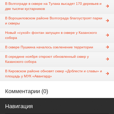
В Волгограде в сквере на Тулака высадят 170 деревьев и
две тысячи кустарников
В Ворошиловском районе Волгограда благоустроят парки
и скверы
Новый «сухой» фонтан запущен в сквере у Казанского
собора
В сквере Пушкина началось озеленение территории
В середине ноября откроют обновленный сквер у
Казанского собора
В Кировском районе обновят сквер «Доблести и славы» и
площадь у МУК «Авангард»
Комментарии (0)
Навигация