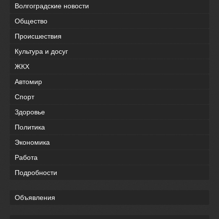
Волгоградские новости
Общество
Происшествия
Культура и досуг
ЖКХ
Автомир
Спорт
Здоровье
Политика
Экономика
Работа
Подробности
Объявления