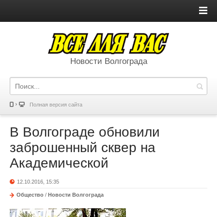
Новости Волгограда
Полная версия сайта
В Волгограде обновили
заброшенный сквер на
Академической
12.10.2016, 15:35
Общество
/
Новости Волгограда