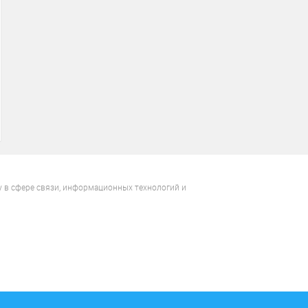
у в сфере связи, информационных технологий и