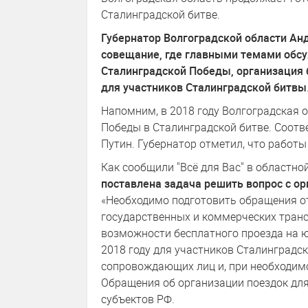
Сталинградской битве.
Губернатор Волгоградской области Анд
совещание, где главными темами обсу
Сталинградской Победы, организация
для участников Сталинградской битвы
Напомним, в 2018 году Волгоградская о
Победы в Сталинградской битве. Соот
Путин. Губернатор отметил, что работы
Как сообщили "Всё для Вас" в областно
поставлена задача решить вопрос с о
«Необходимо подготовить обращения от
государственных и коммерческих транс
возможности бесплатного проезда на ю
2018 году для участников Сталинградс
сопровождающих лиц и, при необходимос
Обращения об организации поездок для
субъектов РФ.