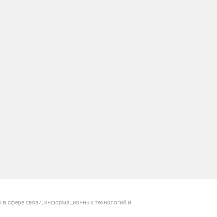
у в сфере связи, информационных технологий и