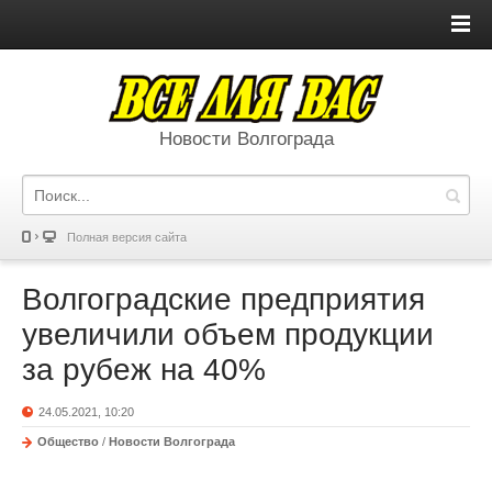
Новости Волгограда
Полная версия сайта
Волгоградские предприятия
увеличили объем продукции
за рубеж на 40%
24.05.2021, 10:20
Общество
/
Новости Волгограда