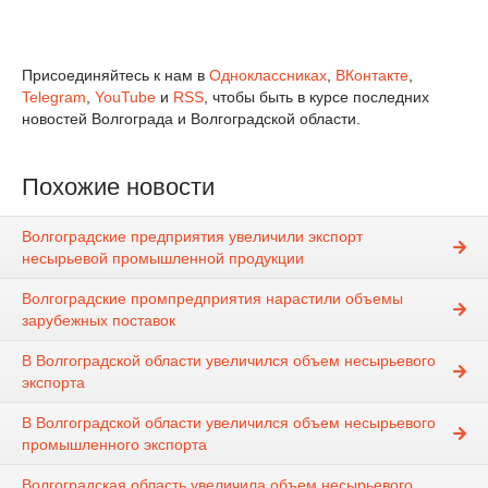
Присоединяйтесь к нам в
Одноклассниках
,
ВКонтакте
,
Telegram
,
YouTube
и
RSS
, чтобы быть в курсе последних
новостей Волгограда и Волгоградской области.
Похожие новости
Волгоградские предприятия увеличили экспорт
несырьевой промышленной продукции
Волгоградские промпредприятия нарастили объемы
зарубежных поставок
В Волгоградской области увеличился объем несырьевого
экспорта
В Волгоградской области увеличился объем несырьевого
промышленного экспорта
Волгоградская область увеличила объем несырьевого