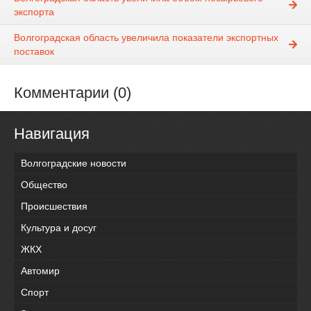
экспорта
Волгоградская область увеличила показатели экспортных
поставок
Комментарии (0)
Навигация
Волгоградские новости
Общество
Происшествия
Культура и досуг
ЖКХ
Автомир
Спорт