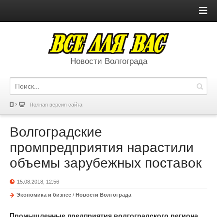
Новости Волгограда
Полная версия сайта
Волгоградские
промпредприятия нарастили
объемы зарубежных поставок
15.08.2018, 12:56
Экономика и бизнес
/
Новости Волгограда
Промышленные предприятия волгоградского региона