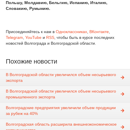
Польшу, Молдавию, Бельгию, Испанию, Италию,
Словакию, Румынию.
Присоединяйтесь к нам в
Одноклассниках
,
ВКонтакте
,
Telegram
,
YouTube
и
RSS
, чтобы быть в курсе последних
новостей Волгограда и Волгоградской области.
Похожие новости
В Волгоградской области увеличился объем несырьевого
экспорта
В Волгоградской области увеличился объем несырьевого
промышленного экспорта
Волгоградские предприятия увеличили объем продукции
за рубеж на 40%
Волгоградская область расширила внешнеэкономическое