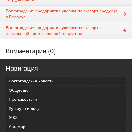
сотрудничество
Волгоградские предприятия увеличили экспорт продукции
в Беларусь
Волгоградские предприятия увеличили экспорт
несырьевой промышленной продукции
Комментарии (0)
Навигация
Волгоградские новости
Общество
Происшествия
Культура и досуг
ЖКХ
Автомир