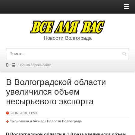
Новости Волгограда
Полная версия сайта
В Волгоградской области
увеличился объем
несырьевого экспорта
20.07.2018, 11:53
Экономика и бизнес
/
Новости Волгограда
В Волгоградской области в 1,8 раза увеличился объем