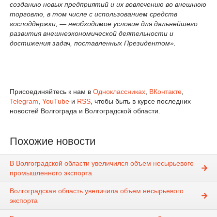
созданию новых предприятий и их вовлечению во внешнюю
торговлю, в том числе с использованием средств
господдержки, — необходимое условие для дальнейшего
развития внешнеэкономической деятельности и
достижения задач, поставленных Президентом».
Присоединяйтесь к нам в
Одноклассниках
,
ВКонтакте
,
Telegram
,
YouTube
и
RSS
, чтобы быть в курсе последних
новостей Волгограда и Волгоградской области.
Похожие новости
В Волгоградской области увеличился объем несырьевого
промышленного экспорта
Волгоградская область увеличила объем несырьевого
экспорта