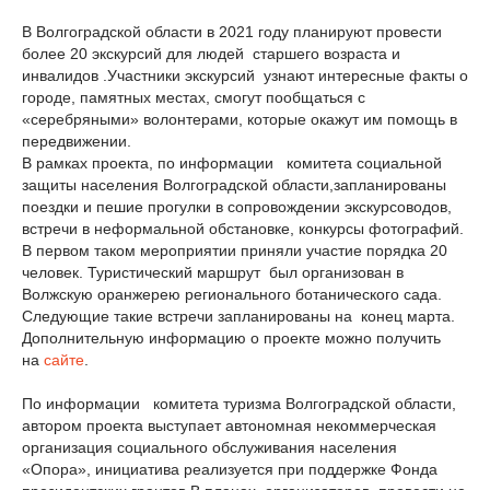
В Волгоградской области в 2021 году планируют провести
более 20 экскурсий для людей старшего возраста и
инвалидов .Участники экскурсий узнают интересные факты о
городе, памятных местах, смогут пообщаться с
«серебряными» волонтерами, которые окажут им помощь в
передвижении.
В рамках проекта, по информации комитета социальной
защиты населения Волгоградской области,запланированы
поездки и пешие прогулки в сопровождении экскурсоводов,
встречи в неформальной обстановке, конкурсы фотографий.
В первом таком мероприятии приняли участие порядка 20
человек. Туристический маршрут был организован в
Волжскую оранжерею регионального ботанического сада.
Следующие такие встречи запланированы на конец марта.
Дополнительную информацию о проекте можно получить
на
сайте
.
По информации комитета туризма Волгоградской области,
автором проекта выступает автономная некоммерческая
организация социального обслуживания населения
«Опора», инициатива реализуется при поддержке Фонда