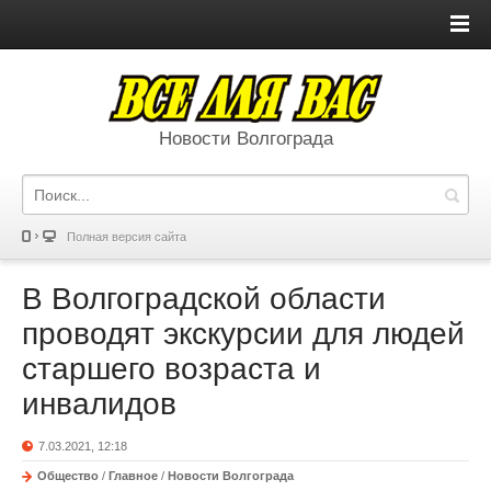
Новости Волгограда
Полная версия сайта
В Волгоградской области
проводят экскурсии для людей
старшего возраста и
инвалидов
7.03.2021, 12:18
Общество
/
Главное
/
Новости Волгограда