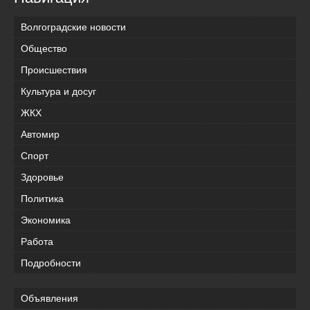
Волгоградские новости
Общество
Происшествия
Культура и досуг
ЖКХ
Автомир
Спорт
Здоровье
Политика
Экономика
Работа
Подробности
Объявления