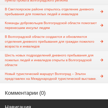
пункты проката волгоградского региона
В Светлоярском районе открылось отделение дневного
пребывания для пожилых людей и инвалидов
Команды добровольцев Волгоградской области помогают
перенесшим инсульт людям
В Волгоградской области создаются и обновляются
отделения дневного пребывания для граждан пожилого
возраста и инвалидов
Шесть новых подразделений дневного пребывания для
пожилых людей и инвалидов открыты в Волгоградской
области
Новый туристический маршрут Волгоград – Эльтон
представлен на Международной туристической выставке.
Комментарии (0)
Навигация