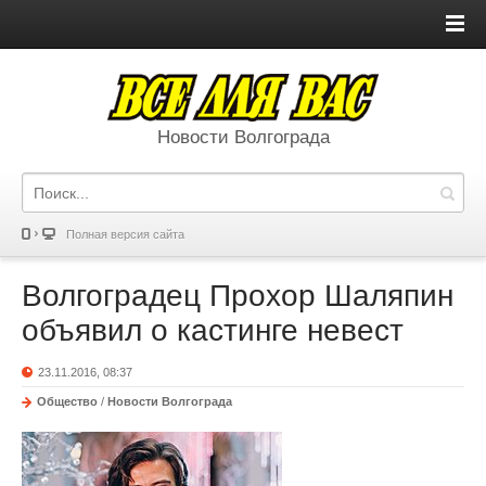
Новости Волгограда
Полная версия сайта
Волгоградец Прохор Шаляпин
объявил о кастинге невест
23.11.2016, 08:37
Общество
/
Новости Волгограда