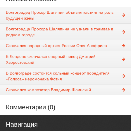
Волгоградец Прохор Шаляпин объявил кастинг на роль
будущей жены
Волгоградца Прохора Шаляпина не узнали в трамвае в
родном городе
Скончался народный артист России Олег Анофриев
В Лондоне скончался оперный певец Дмитрий
Хворостовский
В Волгограде состоится сольный концерт победителя
«Голоса» иеромонаха Фотия
Скончался композитор Владимир Шаинский
Комментарии (0)
Навигация