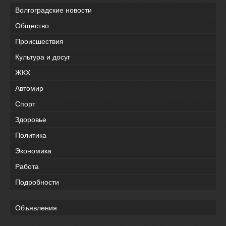
Волгоградские новости
Общество
Происшествия
Культура и досуг
ЖКХ
Автомир
Спорт
Здоровье
Политика
Экономика
Работа
Подробности
Объявления