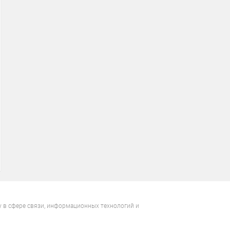
у в сфере связи, информационных технологий и