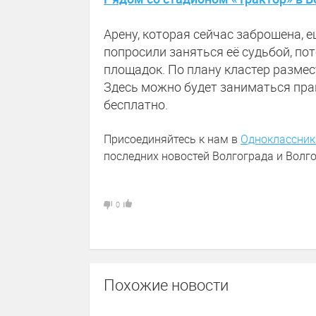
Арену, которая сейчас заброшена, 
попросили заняться её судьбой, по
площадок. По плану кластер размес
Здесь можно будет заниматься прак
бесплатно.
Присоединяйтесь к нам в
Одноклассник
последних новостей Волгограда и Волго
0
Похожие новости