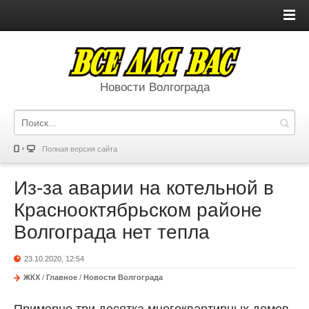
Новости Волгограда
Полная версия сайта
Из-за аварии на котельной в
Краснооктябрьском районе
Волгограда нет тепла
23.10.2020, 12:54
ЖКХ
/
Главное
/
Новости Волгограда