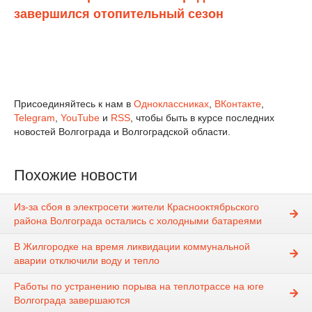
завершился отопительный сезон
Присоединяйтесь к нам в
Одноклассниках
,
ВКонтакте
,
Telegram
,
YouTube
и
RSS
, чтобы быть в курсе последних
новостей Волгограда и Волгоградской области.
Похожие новости
Из-за сбоя в электросети жители Краснооктябрьского
района Волгограда остались с холодными батареями
В Жилгородке на время ликвидации коммунальной
аварии отключили воду и тепло
Работы по устранению порыва на теплотрассе на юге
Волгограда завершаются