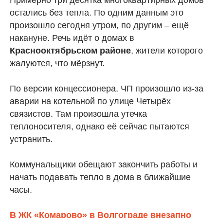
Примерно три десятка многоквартирных домов
остались без тепла. По одним данным это
произошло сегодня утром, по другим – ещё
накануне. Речь идёт о домах в
Краснооктябрьском районе
, жители которого
жалуются, что мёрзнут.
По версии концессионера, ЧП произошло из-за
аварии на котельной по улице Четырёх
связистов. Там произошла утечка
теплоносителя, однако её сейчас пытаются
устранить.
Коммунальщики обещают закончить работы и
начать подавать тепло в дома в ближайшие
часы.
В ЖК «Комарово» в Волгограде внезапно