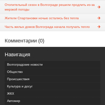
Отопительный сезон в Волгограде решили продлить из-за
мерзкой погоды
Жители Спартановки ночью остались без тепла
Часть жилых домов Волгограда начала получать тепло
Комментарии (0)
Навигация
Волгоградские новости
Общество
Происшествия
Культура и досуг
ЖКХ
Автомир