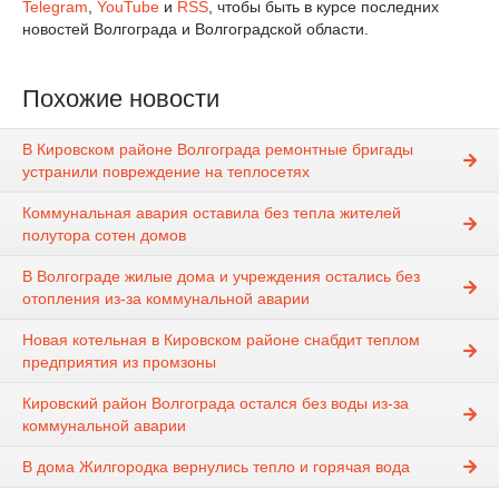
Telegram
,
YouTube
и
RSS
, чтобы быть в курсе последних
новостей Волгограда и Волгоградской области.
Похожие новости
В Кировском районе Волгограда ремонтные бригады
устранили повреждение на теплосетях
Коммунальная авария оставила без тепла жителей
полутора сотен домов
В Волгограде жилые дома и учреждения остались без
отопления из-за коммунальной аварии
Новая котельная в Кировском районе снабдит теплом
предприятия из промзоны
Кировский район Волгограда остался без воды из-за
коммунальной аварии
В дома Жилгородка вернулись тепло и горячая вода