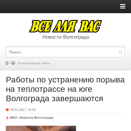
Новости Волгограда
Полная версия сайта
Работы по устранению порыва
на теплотрассе на юге
Волгограда завершаются
26.01.2017, 10:42
ЖКХ
/
Новости Волгограда