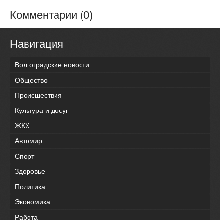
Комментарии (0)
Навигация
Волгоградские новости
Общество
Происшествия
Культура и досуг
ЖКХ
Автомир
Спорт
Здоровье
Политика
Экономика
Работа