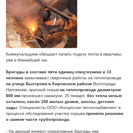
Коммунальщики обещают начать подачу тепла в квартиры
уже в ближайший час.
Бригады в составе пяти единиц спецтехники и 13
человек
заканчивают сварочные работы на теплопроводе
на улице Быстрова в Кировском районе
Волгограда.
Напомним, крупный порыв
на теплопроводе диаметром
600 мм
произошел накануне, 25 января:
без тепла ночью
остались около 150 жилых домов, школы, детские
сады
. Специалисты ООО «Концессии теплоснабжения» в
процессе обследования участка порыва
приняли решение
о замене части трубопровода
.
- На данный момент оперативные бригады уже