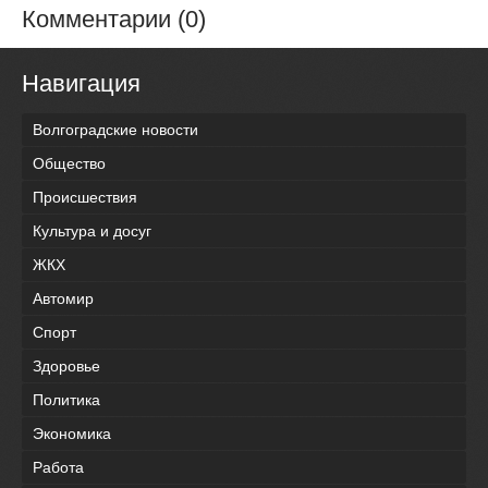
Комментарии (0)
Навигация
Волгоградские новости
Общество
Происшествия
Культура и досуг
ЖКХ
Автомир
Спорт
Здоровье
Политика
Экономика
Работа