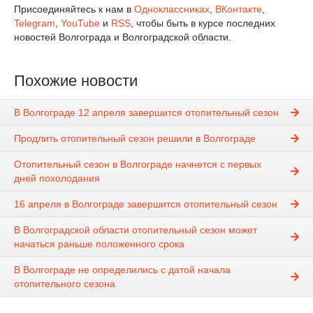
Присоединяйтесь к нам в
Одноклассниках
,
ВКонтакте
,
Telegram
,
YouTube
и
RSS
, чтобы быть в курсе последних
новостей Волгограда и Волгоградской области.
Похожие новости
В Волгограде 12 апреля завершится отопительный сезон
Продлить отопительный сезон решили в Волгограде
Отопительный сезон в Волгограде начнется с первых
дней похолодания
16 апреля в Волгограде завершится отопительный сезон
В Волгоградской области отопительный сезон может
начаться раньше положенного срока
В Волгограде не определились с датой начала
отопительного сезона