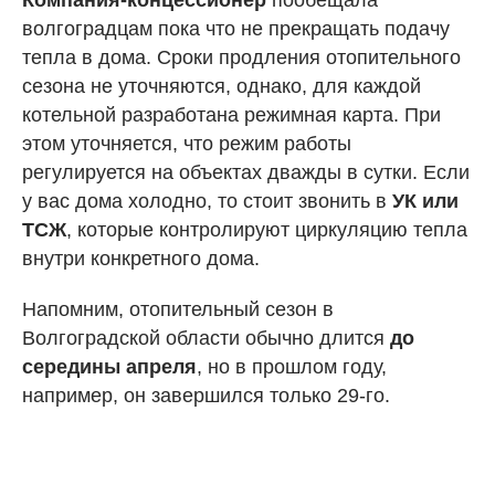
Компания-концессионер
пообещала
волгоградцам пока что не прекращать подачу
тепла в дома. Сроки продления отопительного
сезона не уточняются, однако, для каждой
котельной разработана режимная карта. При
этом уточняется, что режим работы
регулируется на объектах дважды в сутки. Если
у вас дома холодно, то стоит звонить в
УК или
ТСЖ
, которые контролируют циркуляцию тепла
внутри конкретного дома.
Напомним, отопительный сезон в
Волгоградской области обычно длится
до
середины апреля
, но в прошлом году,
например, он завершился только 29-го.