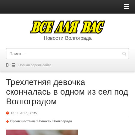
Новости Волгограда
Полная версия сайта
Трехлетняя девочка
скончалась в одном из сел под
Волгоградом
13.11.2017, 08:35
Происшествия
/
Новости Волгограда