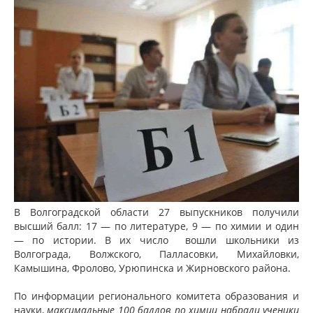
В Волгоградской области 27 выпускников получили
высший балл: 17 — по литературе, 9 — по химии и один
— по истории. В их число вошли школьники из
Волгограда, Волжского, Палласовки, Михайловки,
Камышина, Фролово, Урюпинска и Жирновского района.
По информации регионального комитета образования и
науки,
максимальные 100 баллов по химии набрали ученики