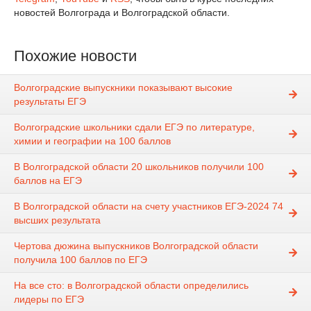
новостей Волгограда и Волгоградской области.
Похожие новости
Волгоградские выпускники показывают высокие
результаты ЕГЭ
Волгоградские школьники сдали ЕГЭ по литературе,
химии и географии на 100 баллов
В Волгоградской области 20 школьников получили 100
баллов на ЕГЭ
В Волгоградской области на счету участников ЕГЭ-2024 74
высших результата
Чертова дюжина выпускников Волгоградской области
получила 100 баллов по ЕГЭ
На все сто: в Волгоградской области определились
лидеры по ЕГЭ