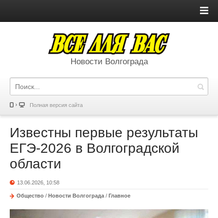
Новости Волгограда
Полная версия сайта
Известны первые результаты
ЕГЭ-2026 в Волгоградской
области
13.06.2026, 10:58
Общество
/
Новости Волгограда
/
Главное