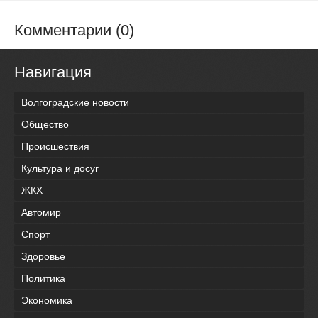
Комментарии (0)
Навигация
Волгоградские новости
Общество
Происшествия
Культура и досуг
ЖКХ
Автомир
Спорт
Здоровье
Политика
Экономика