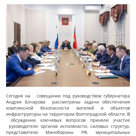
Сегодня на совещании под руководством губернатора
Андрея Бочарова рассмотрены з
адачи обеспечения
комплексной безопасности жителей и объектов
инфраструктуры на территории Волгоградской области.
В
обсуждении ключевых вопросов приняли участие
руководители органов исполвласти, силовых структур,
представители Минобороны РФ, муниципальных