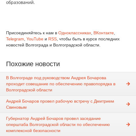
образований.
Присоединяйтесь к нам в
Одноклассниках
,
ВКонтакте
,
Telegram
,
YouTube
и
RSS
, чтобы быть в курсе последних
новостей Волгограда и Волгоградской области.
Похожие новости
В Волгограде под руководством Андрея Бочарова
проходит совещание по обеспечению правопорядка в
Волгоградской области
Андрей Бочаров провел рабочую встречу с Дмитрием
Свиновым
Губернатор Андрей Бочаров провел заседание
оперштаба Волгоградской области по обеспечению
комплексной безопасности