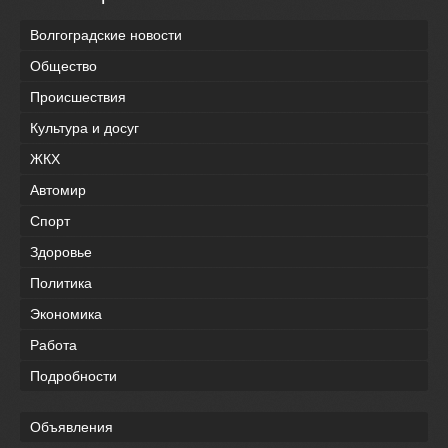
Волгоградские новости
Общество
Происшествия
Культура и досуг
ЖКХ
Автомир
Спорт
Здоровье
Политика
Экономика
Работа
Подробности
Объявления