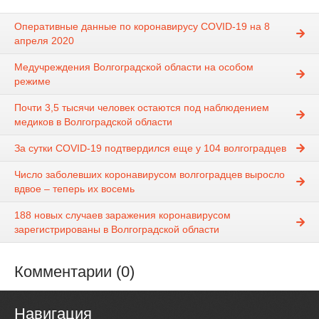
Оперативные данные по коронавирусу COVID-19 на 8
апреля 2020
Медучреждения Волгоградской области на особом
режиме
Почти 3,5 тысячи человек остаются под наблюдением
медиков в Волгоградской области
За сутки COVID-19 подтвердился еще у 104 волгоградцев
Число заболевших коронавирусом волгоградцев выросло
вдвое – теперь их восемь
188 новых случаев заражения коронавирусом
зарегистрированы в Волгоградской области
Комментарии (0)
Навигация