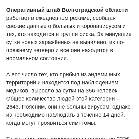
Оперативный штаб Волгоградской области
работает в ежедневном режиме, сообщая
свежие данные о больных и коронавирусом и
тех, кто находится в группе риска. За минувшие
сутки новых заражённых не выявлено, их по-
прежнему четверо и все они находятся в
нормальном состоянии.
А вот число тех, кто прибыл из эндемичных
территорий и находится под наблюдением
медиков, выросло за сутки на 356 человек.
Общее количество людей этой категории –
2643. Поясним, они не больны вирусом, однако
из необходимо наблюдать в течение 14 дней,
когда могут проявиться симптомы.