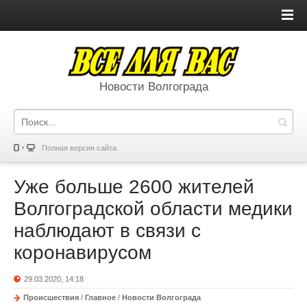
Новости Волгограда
Полная версия сайта
Уже больше 2600 жителей
Волгоградской области медики
наблюдают в связи с
коронавирусом
29.03.2020, 14:18
Происшествия
/
Главное
/
Новости Волгограда