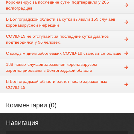
Коронавирус за последние сутки подтвердили у 206
волгоградцев
В Волгоградской области за сутки выявили 159 случаев
коронавирусной инфекции
COVID-19 не отступает: за последние сутки диагноз
подтвердился у 96 человек.
С каждым днем заболевших COVID-19 становится больше
188 новых случаев заражения коронавирусом
зарегистрированы в Волгоградской области
В Волгоградской области растет число зараженных
COVID-19
Комментарии (0)
Навигация