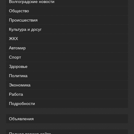
Волгоградские новости
Общество
Происшествия
Культура и досуг
ЖКХ
Автомир
Спорт
Здоровье
Политика
Экономика
Работа
Подробности
Объявления
Полная версия сайта