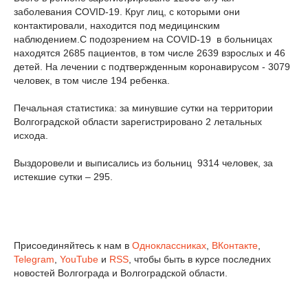
заболевания COVID-19. Круг лиц, с которыми они
контактировали, находится под медицинским
наблюдением.С подозрением на COVID-19 в больницах
находятся 2685 пациентов, в том числе 2639 взрослых и 46
детей. На лечении с подтвержденным коронавирусом - 3079
человек, в том числе 194 ребенка.
Печальная статистика: за минувшие сутки на территории
Волгоградской области зарегистрировано 2 летальных
исхода.
Выздоровели и выписались из больниц 9314 человек, за
истекшие сутки – 295.
Присоединяйтесь к нам в
Одноклассниках
,
ВКонтакте
,
Telegram
,
YouTube
и
RSS
, чтобы быть в курсе последних
новостей Волгограда и Волгоградской области.