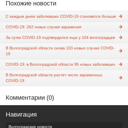
Похожие новости
С каждым днем заболевших COVID-19 становится больше
COVID-19: 262 новых случая заражения
За сутки COVID-19 подтвердился еще у 104 волгоградцев
В Волгоградской области снова 103 новых случая COVID-
19
COVID-19: в Волгоградской области 95 новых заболевших
В Волгоградской области растет число зараженных
COVID-19
Комментарии (0)
Навигация
Волгоградские новости