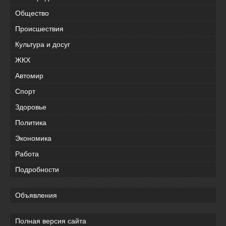
Общество
Происшествия
Культура и досуг
ЖКХ
Автомир
Спорт
Здоровье
Политика
Экономика
Работа
Подробности
Объявления
Полная версия сайта