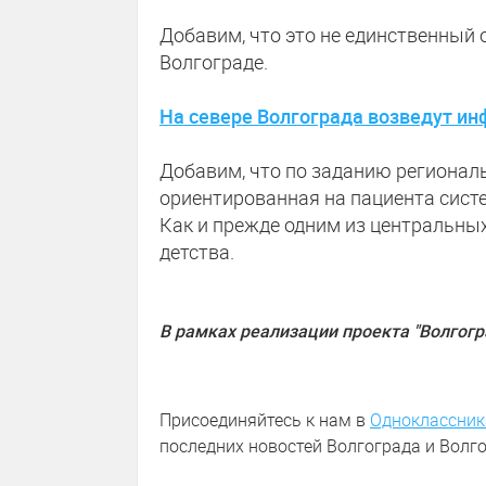
Добавим, что это не единственный 
Волгограде.
На севере Волгограда возведут и
Добавим, что по заданию региональ
ориентированная на пациента сист
Как и прежде одним из центральных
детства.
В рамках реализации проекта "Волгогр
Присоединяйтесь к нам в
Одноклассник
последних новостей Волгограда и Волго