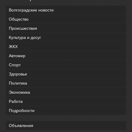
Волгоградские новости
Общество
Происшествия
Культура и досуг
ЖКХ
Автомир
Спорт
Здоровье
Политика
Экономика
Работа
Подробности
Объявления