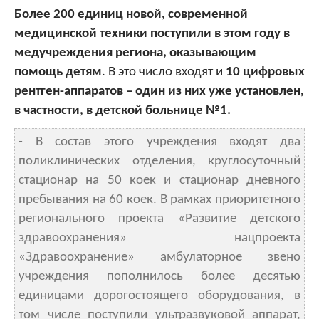
Более 200 единиц новой, современной
медицинской техники поступили в этом году в
медучреждения региона, оказывающим
помощь детям
. В это число входят и
10 цифровых
рентген-аппаратов – один из них уже установлен,
в частности, в детской больнице №1.
- В состав этого учреждения входят два
поликлинических отделения, круглосуточный
стационар на 50 коек и стационар дневного
пребывания на 60 коек. В рамках приоритетного
регионального проекта «Развитие детского
здравоохранения» нацпроекта
«Здравоохранение» амбулаторное звено
учреждения пополнилось более десятью
единицами дорогостоящего оборудования, в
том числе поступили ультразвуковой аппарат,