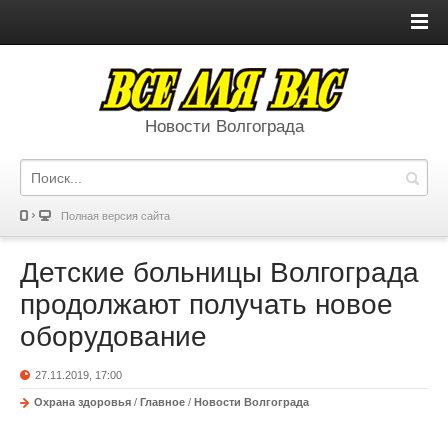
Новости Волгограда
Полная версия сайта
Детские больницы Волгограда
продолжают получать новое
оборудование
27.11.2019, 17:00
Охрана здоровья
/
Главное
/
Новости Волгограда