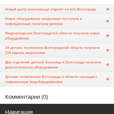
Новый центр онкопомощи откроют на юге Волгограда
Новое оборудование продолжает поступать в
инфекционные госпитали региона
Медучреждения Волгоградской области получили новое
оборудование
39 детских поликлиник Волгоградской области получили
229 единиц медтехники
Два отделения детской больницы в Волгограде получили
диагностическое оборудование
Детские поликлиники Волгограда и области насыщают
современным медоборудованием
Комментарии (0)
Навигация