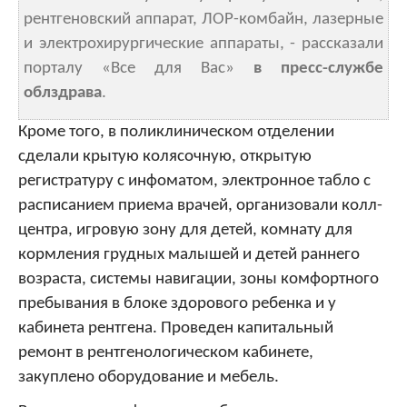
рентгеновский аппарат, ЛОР-комбайн, лазерные
и электрохирургические аппараты, - рассказали
порталу «Все для Вас»
в пресс-службе
облздрава
.
Кроме того, в поликлиническом отделении
сделали крытую колясочную, открытую
регистратуру с инфоматом, электронное табло с
расписанием приема врачей, организовали колл-
центра, игровую зону для детей, комнату для
кормления грудных малышей и детей раннего
возраста, системы навигации, зоны комфортного
пребывания в блоке здорового ребенка и у
кабинета рентгена. Проведен капитальный
ремонт в рентгенологическом кабинете,
закуплено оборудование и мебель.