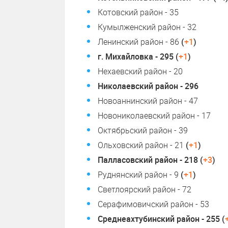
Котовский район - 35
Кумылженский район - 32
Ленинский район - 86
(
+1
)
г. Михайловка - 295 (
+1
)
Нехаевский район - 20
Николаевский район - 296
Новоаннинский район - 47
Новониколаевский район - 17
Октябрьский район - 39
Ольховский район - 21
(
+1
)
Палласовский район - 218 (
+3
)
Руднянский район - 9
(
+1
)
Светлоярский район - 72
Серафимовичский район - 53
Среднеахтубинский район - 255 (