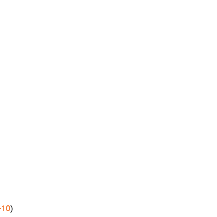
+10
)