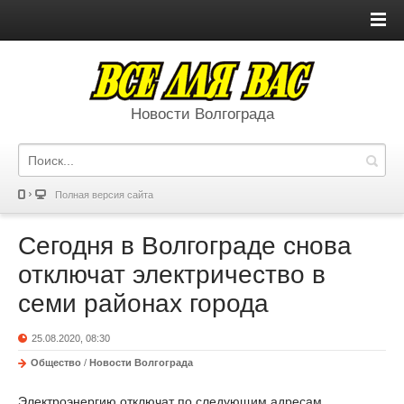
Новости Волгограда
Полная версия сайта
Сегодня в Волгограде снова
отключат электричество в
семи районах города
25.08.2020, 08:30
Общество
/
Новости Волгограда
Электроэнергию отключат по следующим адресам.