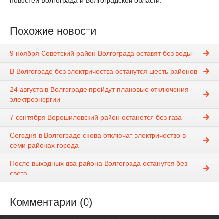
новостей Волгограда и Волгоградской области.
Похожие новости
9 ноября Советский район Волгограда оставят без воды
В Волгограде без электричества останутся шесть районов
24 августа в Волгограде пройдут плановые отключения
электроэнергии
7 сентября Ворошиловский район останется без газа
Сегодня в Волгограде снова отключат электричество в
семи районах города
После выходных два района Волгограда останутся без
света
Комментарии (0)