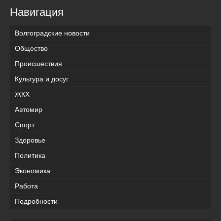
Навигация
Волгоградские новости
Общество
Происшествия
Культура и досуг
ЖКХ
Автомир
Спорт
Здоровье
Политика
Экономика
Работа
Подробности