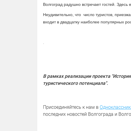
Волгоград радушно встречает гостей. Здесь 
Неудивительно, что число туристов, приезжа
входит в двадцатку наиболее популярных ро
.
В рамках реализации проекта "История
туристического потенциала".
Присоединяйтесь к нам в
Одноклассник
последних новостей Волгограда и Волго