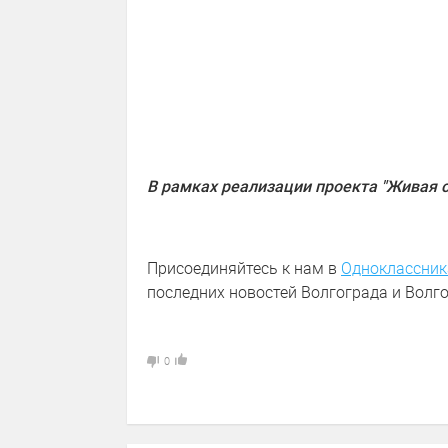
В рамках реализации проекта "Живая 
Присоединяйтесь к нам в
Одноклассник
последних новостей Волгограда и Волго
0