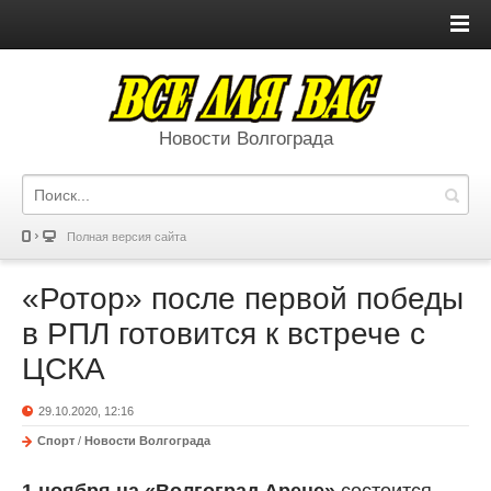
Новости Волгограда
Полная версия сайта
«Ротор» после первой победы
в РПЛ готовится к встрече с
ЦСКА
29.10.2020, 12:16
Спорт
/
Новости Волгограда