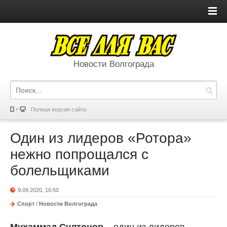
Новости Волгограда
Полная версия сайта
Один из лидеров «Ротора»
нежно попрощался с
болельщиками
9.09.2020, 16:50
Спорт
/
Новости Волгограда