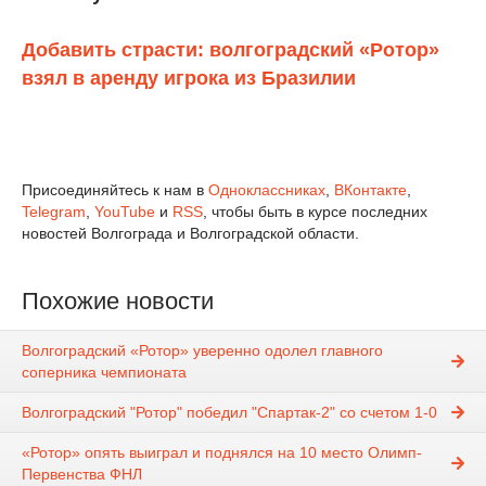
Добавить страсти: волгоградский «Ротор»
взял в аренду игрока из Бразилии
Присоединяйтесь к нам в
Одноклассниках
,
ВКонтакте
,
Telegram
,
YouTube
и
RSS
, чтобы быть в курсе последних
новостей Волгограда и Волгоградской области.
Похожие новости
Волгоградский «Ротор» уверенно одолел главного
соперника чемпионата
Волгоградский "Ротор" победил "Спартак-2" со счетом 1-0
«Ротор» опять выиграл и поднялся на 10 место Олимп-
Первенства ФНЛ