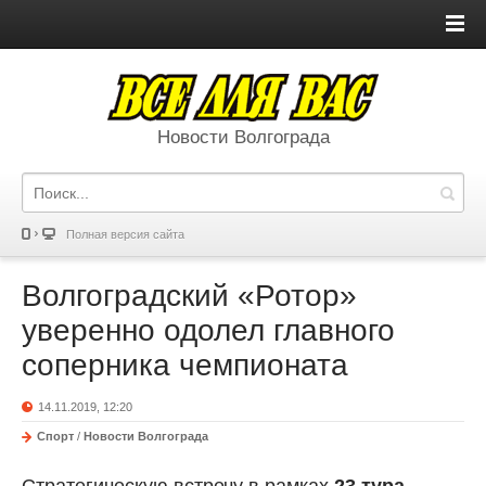
Новости Волгограда
Полная версия сайта
Волгоградский «Ротор»
уверенно одолел главного
соперника чемпионата
14.11.2019, 12:20
Спорт
/
Новости Волгограда