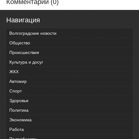
Комментарии (0)
Навигация
Волгоградские новости
Общество
Происшествия
Культура и досуг
ЖКХ
Автомир
Спорт
Здоровье
Политика
Экономика
Работа
Подробности