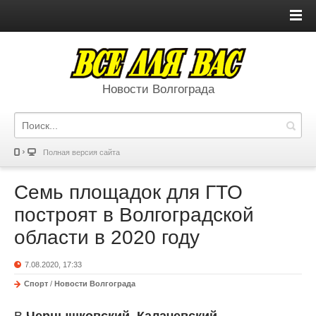
Новости Волгограда
Полная версия сайта
Семь площадок для ГТО
построят в Волгоградской
области в 2020 году
7.08.2020, 17:33
Спорт
/
Новости Волгограда