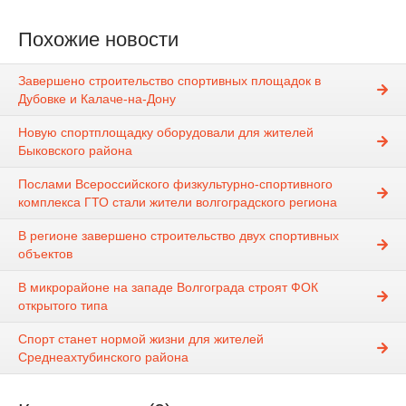
Похожие новости
Завершено строительство спортивных площадок в
Дубовке и Калаче-на-Дону
Новую спортплощадку оборудовали для жителей
Быковского района
Послами Всероссийского физкультурно-спортивного
комплекса ГТО стали жители волгоградского региона
В регионе завершено строительство двух спортивных
объектов
В микрорайоне на западе Волгограда строят ФОК
открытого типа
Спорт станет нормой жизни для жителей
Среднеахтубинского района