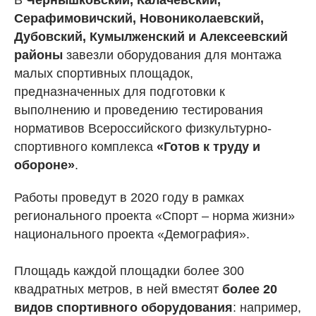
В
Чернышковский, Калачевский,
Серафимовичский, Новониколаевский,
Дубовский, Кумылженский и Алексеевский
районы
завезли оборудования для монтажа
малых спортивных площадок,
предназначенных для подготовки к
выполнению и проведению тестирования
нормативов Всероссийского физкультурно-
спортивного комплекса
«Готов к труду и
обороне»
.
Работы проведут в 2020 году в рамках
регионального проекта «Спорт – норма жизни»
национального проекта «Демография».
Площадь каждой площадки более 300
квадратных метров, в ней вместят
более 20
видов спортивного оборудования
: например,