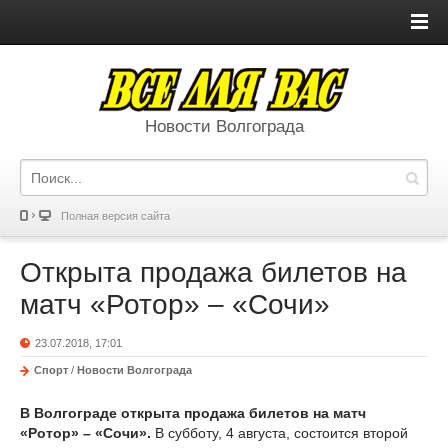
Новости Волгограда
Полная версия сайта
Открыта продажа билетов на
матч «Ротор» – «Сочи»
23.07.2018, 17:01
Спорт
/
Новости Волгограда
В Волгограде открыта продажа билетов на матч
«Ротор» – «Сочи».
В субботу, 4 августа, состоится второй