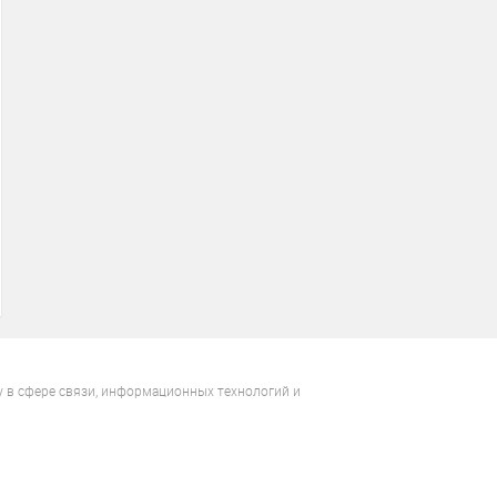
у в сфере связи, информационных технологий и