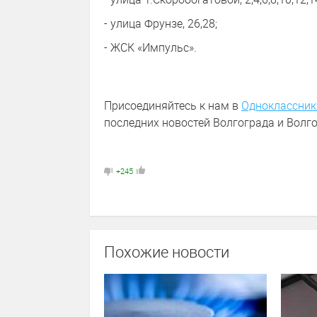
- улица Фрунзе, 26,28;
- ЖСК «Импульс».
Присоединяйтесь к нам в
Одноклассник
последних новостей Волгограда и Волго
+245
Похожие новости