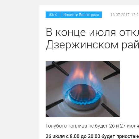
/
ЖКХ
Новости Волгограда
13.07.2017, 13:
В конце июля отк
Дзержинском рай
Голубого топлива не будет 26 и 27 июля
26 июля с 8.00 до 20.00 будет приоста