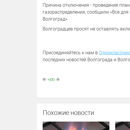
Причина отключения - проведение план
газораспределения, сообщили «Все для
Волгоград».
Волгоградцев просят не оставлять вк
Присоединяйтесь к нам в
Одноклассник
последних новостей Волгограда и Волго
+330
Похожие новости