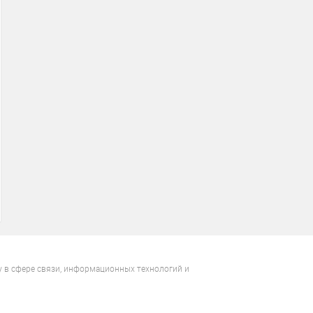
у в сфере связи, информационных технологий и