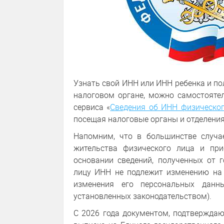
Узнать свой ИНН или ИНН ребенка и по
налоговом органе, можно самостояте
сервиса «
Сведения об ИНН физическог
посещая налоговые органы и отделени
Напомним, что в большинстве случа
жительства физического лица и пр
основании сведений, полученных от 
лицу ИНН не подлежит изменению на 
изменения его персональных данн
установленных законодательством).
С 2026 года документом, подтверждаю