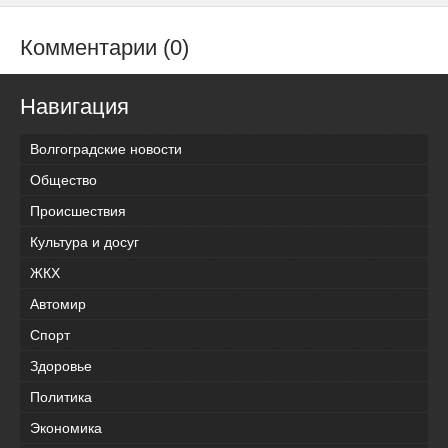
Комментарии (0)
Навигация
Волгоградские новости
Общество
Происшествия
Культура и досуг
ЖКХ
Автомир
Спорт
Здоровье
Политика
Экономика