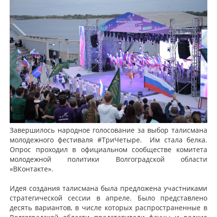
Завершилось народное голосование за выбор талисмана
молодежного фестиваля #ТриЧетыре. Им стала белка.
Опрос проходил в официальном сообществе комитета
молодежной политики Волгоградской области
«ВКонтакте».
Идея создания талисмана была предложена участниками
стратегической сессии в апреле. Было представлено
десять вариантов, в числе которых распространенные в