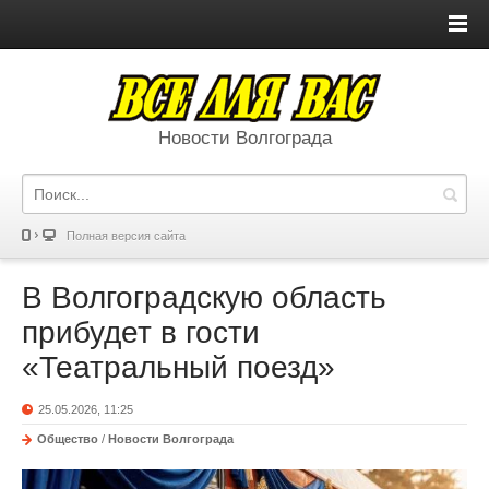
Новости Волгограда
Полная версия сайта
В Волгоградскую область
прибудет в гости
«Театральный поезд»
25.05.2026, 11:25
Общество
/
Новости Волгограда