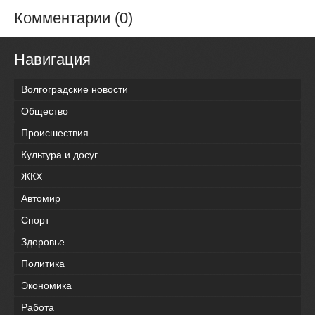
Комментарии (0)
Навигация
Волгоградские новости
Общество
Происшествия
Культура и досуг
ЖКХ
Автомир
Спорт
Здоровье
Политика
Экономика
Работа