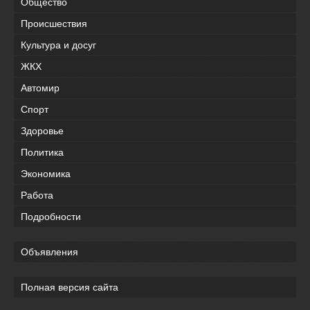
Общество
Происшествия
Культура и досуг
ЖКХ
Автомир
Спорт
Здоровье
Политика
Экономика
Работа
Подробности
Объявления
Полная версия сайта