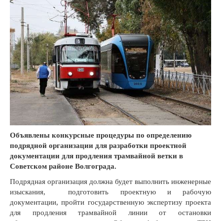
Объявлены конкурсные процедуры по определению
подрядной организации для разработки проектной
документации для продления трамвайной ветки в
Советском районе Волгограда.
Подрядная организация должна будет выполнить инженерные
изыскания, подготовить проектную и рабочую
документации, пройти государственную экспертизу проекта
для продления трамвайной линии от остановки