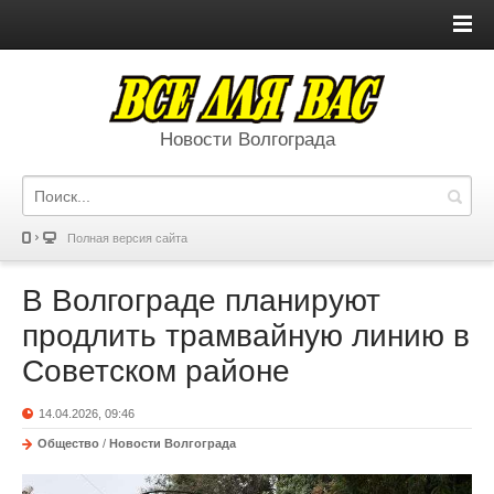
Новости Волгограда
Полная версия сайта
В Волгограде планируют
продлить трамвайную линию в
Советском районе
14.04.2026, 09:46
Общество
/
Новости Волгограда