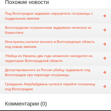
Похожие новости
Под Волгоградом задержан нарушитель госграницы с
поддельным именем
Волгоградские пограничники задержали нелегала из
Казахстана
Иностранец пытался въехать в Волгоградскую область
под новым именем
Убийца из Украины два года незаконно находился на
территории Волгоградской области
Депортированного из России убийцу задержали под
Волгоградом при переходе госграницы
Гражданин Азербайджана пытался перейти госграницу
под Волгоградом
Комментарии (0)