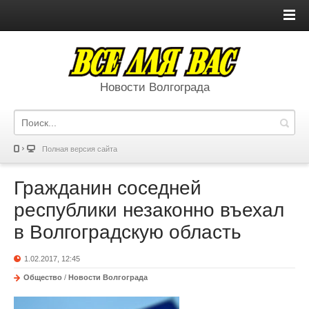
Новости Волгограда
Полная версия сайта
Гражданин соседней
республики незаконно въехал
в Волгоградскую область
1.02.2017, 12:45
Общество
/
Новости Волгограда