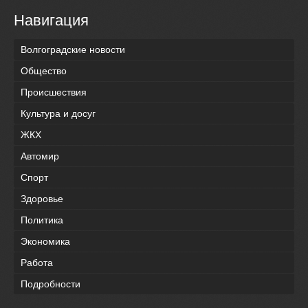
Навигация
Волгоградские новости
Общество
Происшествия
Культура и досуг
ЖКХ
Автомир
Спорт
Здоровье
Политика
Экономика
Работа
Подробности