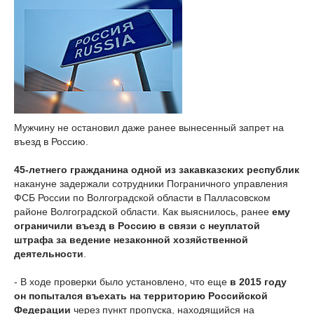
Мужчину не остановил даже ранее вынесенный запрет на
въезд в Россию.
45-летнего гражданина одной из закавказских республик
накануне задержали сотрудники Пограничного управления
ФСБ России по Волгоградской области в Палласовском
районе Волгоградской области. Как выяснилось, ранее
ему
ограничили въезд в Россию в связи с неуплатой
штрафа за ведение незаконной хозяйственной
деятельности
.
- В ходе проверки было установлено, что еще
в 2015 году
он попытался въехать на территорию Российской
Федерации
через пункт пропуска, находящийся на