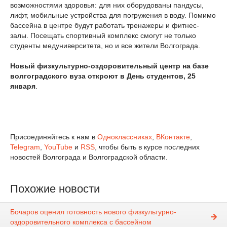
возможностями здоровья: для них оборудованы пандусы,
лифт, мобильные устройства для погружения в воду. Помимо
бассейна в центре будут работать тренажеры и фитнес-
залы. Посещать спортивный комплекс смогут не только
студенты медуниверситета, но и все жители Волгограда.
Новый физкультурно-оздоровительный центр на базе
волгоградского вуза откроют в День студентов, 25
января
.
Присоединяйтесь к нам в
Одноклассниках
,
ВКонтакте
,
Telegram
,
YouTube
и
RSS
, чтобы быть в курсе последних
новостей Волгограда и Волгоградской области.
Похожие новости
Бочаров оценил готовность нового физкультурно-
оздоровительного комплекса с бассейном