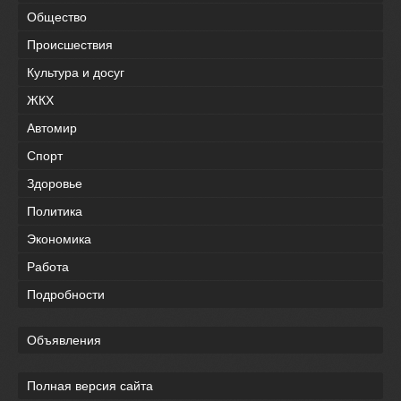
Общество
Происшествия
Культура и досуг
ЖКХ
Автомир
Спорт
Здоровье
Политика
Экономика
Работа
Подробности
Объявления
Полная версия сайта