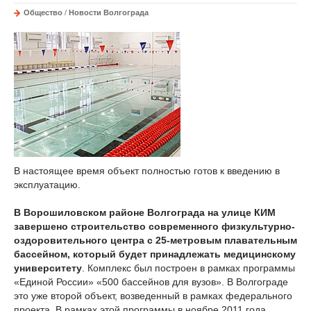
Общество
/
Новости Волгограда
В настоящее время объект полностью готов к введению в
эксплуатацию.
В Ворошиловском районе Волгограда на улице КИМ
завершено строительство современного физкультурно-
оздоровительного центра с 25-метровым плавательным
бассейном, который будет принадлежать медицинскому
университету
. Комплекс был построен в рамках программы
«Единой России» «500 бассейнов для вузов». В Волгограде
это уже второй объект, возведенный в рамках федерального
проекта. В рамках этой программы в ноябре 2011 года