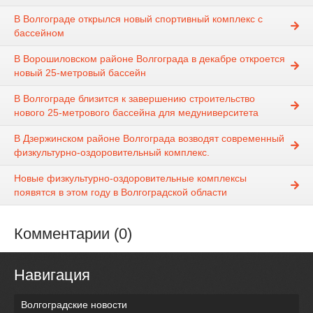
В Волгограде открылся новый спортивный комплекс с
бассейном
В Ворошиловском районе Волгограда в декабре откроется
новый 25-метровый бассейн
В Волгограде близится к завершению строительство
нового 25-метрового бассейна для медуниверситета
В Дзержинском районе Волгограда возводят современный
физкультурно-оздоровительный комплекс.
Новые физкультурно-оздоровительные комплексы
появятся в этом году в Волгоградской области
Комментарии (0)
Навигация
Волгоградские новости