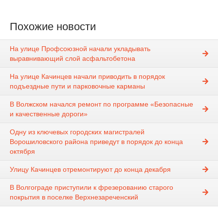
Похожие новости
На улице Профсоюзной начали укладывать
выравнивающий слой асфальтобетона
На улице Качинцев начали приводить в порядок
подъездные пути и парковочные карманы
В Волжском начался ремонт по программе «Безопасные
и качественные дороги»
Одну из ключевых городских магистралей
Ворошиловского района приведут в порядок до конца
октября
Улицу Качинцев отремонтируют до конца декабря
В Волгограде приступили к фрезерованию старого
покрытия в поселке Верхнезареченский