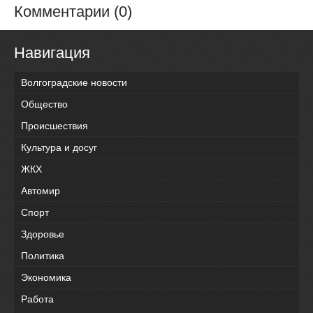
Комментарии (0)
Навигация
Волгоградские новости
Общество
Происшествия
Культура и досуг
ЖКХ
Автомир
Спорт
Здоровье
Политика
Экономика
Работа