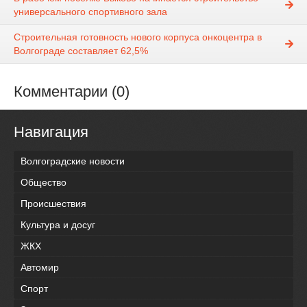
универсального спортивного зала
Строительная готовность нового корпуса онкоцентра в
Волгограде составляет 62,5%
Комментарии (0)
Навигация
Волгоградские новости
Общество
Происшествия
Культура и досуг
ЖКХ
Автомир
Спорт