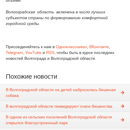
объеме.
Волгоградская область включена в число лучших
субъектов страны по формированию комфортной
городской среды.
Присоединяйтесь к нам в
Одноклассниках
,
ВКонтакте
,
Telegram
,
YouTube
и
RSS
, чтобы быть в курсе последних
новостей Волгограда и Волгоградской области.
Похожие новости
В Волгоградской области на детей набросилась бешеная
собака
В волгоградской области ликвидируют очаги бешенства
В одном из сельских поселений Волгоградской области
открылся благоустроенный парк