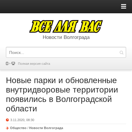
Новости Волгограда
Полная версия сайта
Новые парки и обновленные
внутридворовые территории
появились в Волгоградской
области
3.11.2020, 08:30
Общество
/
Новости Волгограда