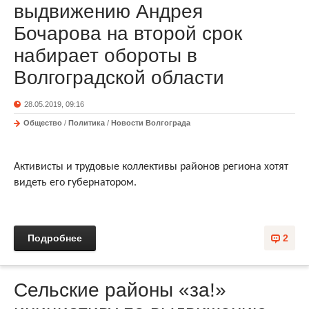
выдвижению Андрея
Бочарова на второй срок
набирает обороты в
Волгоградской области
28.05.2019, 09:16
Общество
/
Политика
/
Новости Волгограда
Активисты и трудовые коллективы районов региона хотят
видеть его губернатором.
Подробнее
2
Сельские районы «за!»