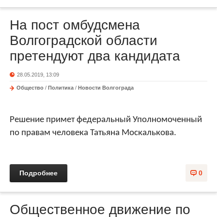
На пост омбудсмена
Волгоградской области
претендуют два кандидата
28.05.2019, 13:09
Общество
/
Политика
/
Новости Волгограда
Решение примет федеральный Уполномоченный
по правам человека Татьяна Москалькова.
Подробнее
0
Общественное движение по