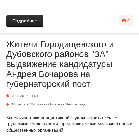
Подробнее
0
Жители Городищенского и
Дубовского районов "ЗА"
выдвижение кандидатуры
Андрея Бочарова на
губернаторский пост
31.05.2019, 21:54
Общество
/
Политика
/
Новости Волгограда
Здесь участники инициативной группы встретились с
трудовыми коллективами, представителями многочисленных
общественных организаций.