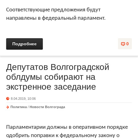
Соответствующие предложения будут
направлены в федеральный парламент.
Подробнее
0
Депутатов Волгоградской
облдумы собирают на
экстренное заседание
8.04.2019, 10:06
Политика
/
Новости Волгограда
Парламентарии должны в оперативном порядке
одобрить поправки к федеральному закону о