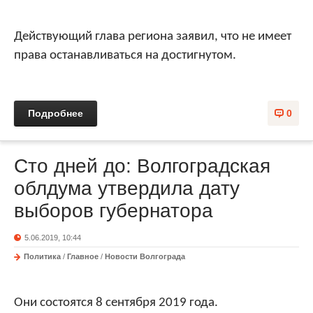
Действующий глава региона заявил, что не имеет
права останавливаться на достигнутом.
Подробнее
0
Сто дней до: Волгоградская
облдума утвердила дату
выборов губернатора
5.06.2019, 10:44
Политика
/
Главное
/
Новости Волгограда
Они состоятся 8 сентября 2019 года.