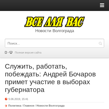
Новости Волгограда
Полная версия сайта
Служить, работать,
побеждать: Андрей Бочаров
примет участие в выборах
губернатора
5.06.2019, 15:41
Политика
/
Главное
/
Новости Волгограда