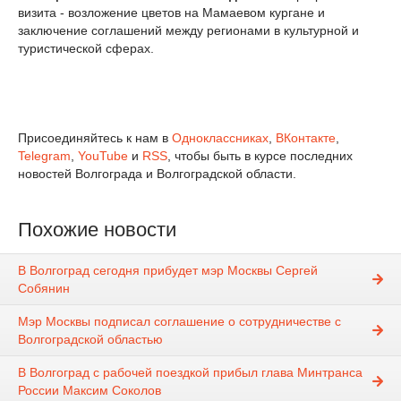
визита - возложение цветов на Мамаевом кургане и
заключение соглашений между регионами в культурной и
туристической сферах.
Присоединяйтесь к нам в
Одноклассниках
,
ВКонтакте
,
Telegram
,
YouTube
и
RSS
, чтобы быть в курсе последних
новостей Волгограда и Волгоградской области.
Похожие новости
В Волгоград сегодня прибудет мэр Москвы Сергей
Собянин
Мэр Москвы подписал соглашение о сотрудничестве с
Волгоградской областью
В Волгоград с рабочей поездкой прибыл глава Минтранса
России Максим Соколов