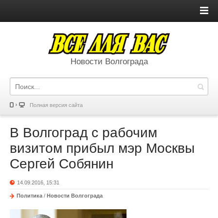
Новости Волгограда
Полная версия сайта
В Волгоград с рабочим
визитом прибыл мэр Москвы
Сергей Собянин
14.09.2016, 15:31
Политика
/
Новости Волгограда