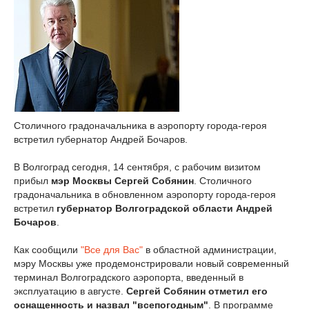
Столичного градоначальника в аэропорту города-героя
встретил губернатор Андрей Бочаров.
В Волгоград сегодня, 14 сентября, с рабочим визитом
прибыл
мэр Москвы Сергей Собянин
. Столичного
градоначальника в обновленном аэропорту города-героя
встретил
губернатор Волгоградской области Андрей
Бочаров
.
Как сообщили
"Все для Вас"
в областной администрации,
мэру Москвы уже продемонстрировали новый современный
терминал Волгоградского аэропорта, введенный в
эксплуатацию в августе.
Сергей Собянин отметил его
оснащенность и назвал "всепогодным"
. В программе